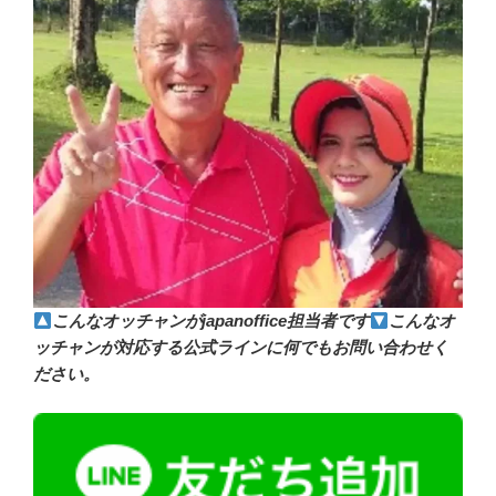
こんなオッチャンがjapanoffice担当者です
こんなオ
ッチャンが対応する公式ラインに何でもお問い合わせく
ださい。